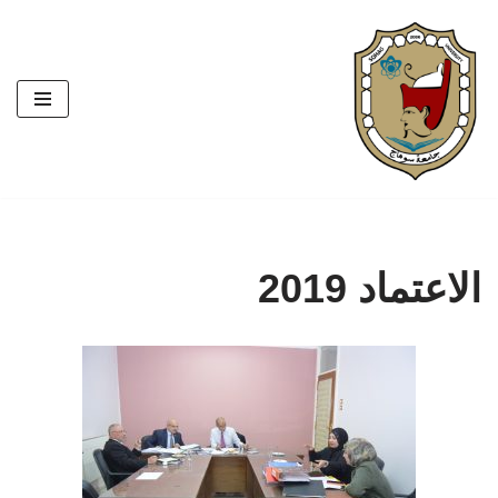
تخطى
إلى
المحتوى
الاعتماد 2019