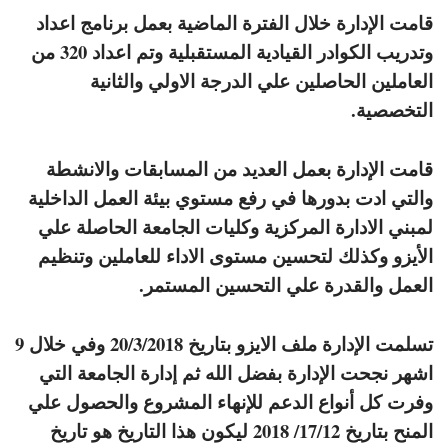
قامت الإدارة خلال الفترة الماضية بعمل برنامج اعداد
وتدريب الكوادر القيادية المستقبلية وتم اعداد 320 من
العاملين الحاصلين علي الدرجة الاولي والثانية
التخصصية.
قامت الإدارة بعمل العديد من المسابقات والانشطة
والتي ادت بدورها في رفع مستوي بيئة العمل الداخلية
لمبني الادارة المركزية وكليات الجامعة الحاصلة علي
الأيزو وكذلك لتحسين مستوى الاداء للعاملين وتنظيم
العمل والقدرة علي التحسين المستمر.
تسلمت الإدارة ملف الايزو بتاريخ 20/3/2018 وفي خلال 9
اشهر نجحت الإدارة بفضل الله ثم إدارة الجامعة التي
وفرت كل أنواع الدعم للإنهاء المشروع والحصول علي
المنح بتاريخ 17/12/ 2018 ليكون هذا التاريخ هو تاريخ