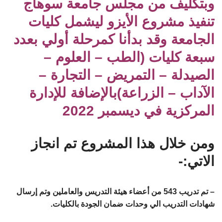
وبتكليف من مجلس جامعة سوهاج
تنفيذ مشروع الأيزو ليشمل كليات
الجامعة وقد بدأنا كمرحلة أولي بعدد
سبعة كليات (الطب – العلوم –
الصيدلة – التمريض – التجارة –
الآداب – الزراعة)بالإضافة للإدارة
المركزية في ديسمبر
2022
ومن خلال هذا المشروع تم انجاز
الاتي:-
– تم تدريب 543 من أعضاء هيئة التدريس والعاملين وتم إرسال
شهادات التدريب الي وحدات ضمان الجودة بالكليات.