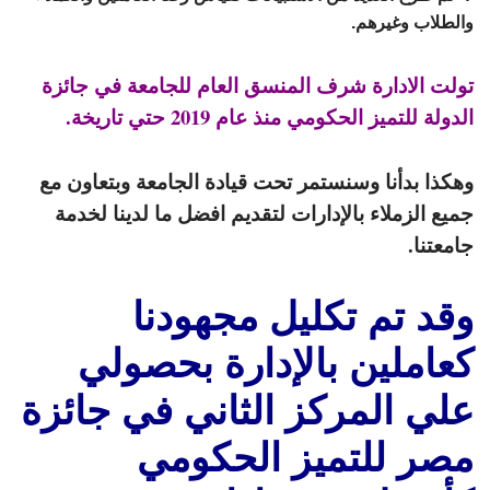
والطلاب وغيرهم.
تولت الادارة شرف المنسق العام للجامعة في جائزة
الدولة للتميز الحكومي منذ عام 2019 حتي تاريخة.
وهكذا بدأنا وسنستمر تحت قيادة الجامعة وبتعاون مع
جميع الزملاء بالإدارات لتقديم افضل ما لدينا لخدمة
جامعتنا.
وقد تم تكليل مجهودنا
كعاملين بالإدارة بحصولي
علي المركز الثاني في جائزة
مصر للتميز الحكومي