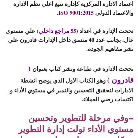
اعتماد الادارة المركزية كإدارة تتبع اعلي نظم الادارة
والاعتماد الدولي
ISO 9001:2015
.
نجحت الإدارة في اعداد
(55 مراجع داخلي)
علي مستوى
عال. بجانب عدد 40 منسق داخل الإدارات قادرون علي
نشر مفاهيم الجودة.
(
نجحت الادارة في طباعة ونشر كتاب بعنوان
قادرون )
وهو الكتاب الاول الذي يوضح انشطة
الادارات لتحقيق التحسين والتميز في مستوي الأداء و
اكتساب رضي العملاء.
–
وفي مرحلة للتطوير وتحسين
مستوي الأداء تولت إدارة التطوير