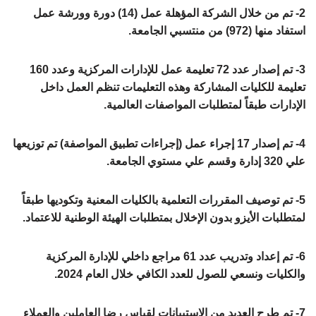
2- تم من خلال الشركة المؤهلة عمل (14) دورة وورشة عمل
استفاد منها (972) من منتسبي الجامعة.
3- تم إصدار عدد 72 تعليمة عمل للإدارات المركزية وعدد 160
تعليمة للكليات المشاركة وهذه التعليمات تنظم العمل داخل
الإدارات طبقاً لمتطلبات المواصفات العالمية.
4- تم إصدار 17 إجراء عمل (إجراءات تطبيق المواصفة) تم توزيعها
علي 320 إدارة وقسم علي مستوي الجامعة.
5- تم توصيف المقررات التعلمية بالكليات المعنية وتكوديها طبقاً
لمتطلبات الأيزو بدون الإخلال بمتطلبات الهيئة الوطنية للاعتماد.
6- تم إعداد وتدريب عدد 61 مراجع داخلي للإدارة المركزية
والكليات ونسعي للصول للعدد الكافي خلال العام 2024.
7- تم طرح العديد من الاستبيانات لقياس رضا العاملين والعملاء