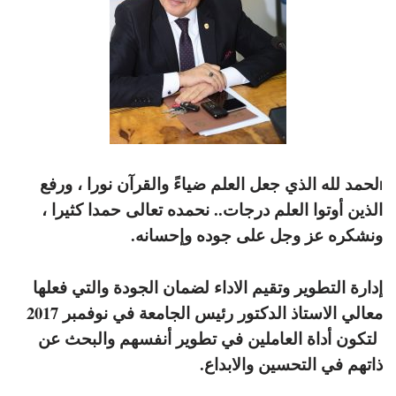
لحمد لله الذي جعل العلم ضياءً والقرآن نورا ، ورفع
ا
الذين أوتوا العلم درجات.. نحمده تعالى حمدا كثيرا ،
ونشكره عز وجل على جوده وإحسانه.
إدارة التطوير وتقيم الاداء لضمان الجودة والتي فعلها
معالي الاستاذ الدكتور رئيس الجامعة في نوفمبر 2017
لتكون أداة العاملين في تطوير أنفسهم والبحث عن
ذاتهم في التحسين والابداع.