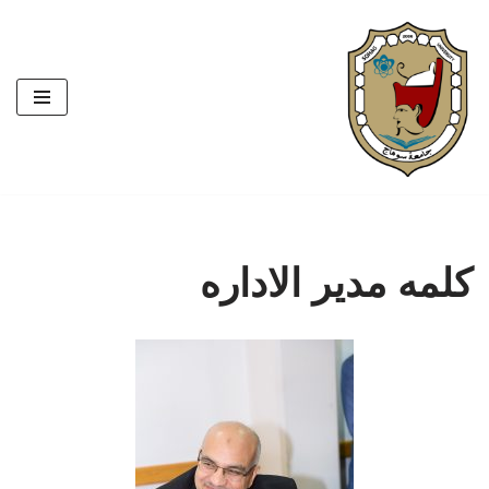
تخطى
إلى
المحتوى
كلمه مدير الاداره