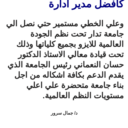
كأفضل مدير ادارة
وعلي الخطي مستمير حتي نصل الي
جامعة تدار تحت نظم الجودة
العالمية للايزو بجميع كلياتها وذلك
تحت قيادة معالي الاستاذ الدكتور
حسان النعماني رئيس الجامعة الذي
يقدم الدعم بكافة اشكاله من اجل
بناء جامعة متحضرة علي اعلي
مستويات النظم العالمية.
د/ جمال سرور