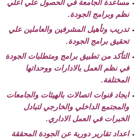
مساعدة الجامعة في الحصول علي اعلي
نظم وبرامج الجودة.
تدريب وتأهيل المشرفين والعاملين علي
تحقيق برامج الجودة.
التأكد من تطبيق برامج ومتطلبات الجودة
في نظم العمل بالادارات ووحداتها
المختلفة.
ايجاد قنوات اتصالات بالهيئات والجامعات
والمجتمع الداخلي والخارجي لتبادل
الخبرات في العمل الاداري.
اعداد تقارير دورية عن الجودة المحققة