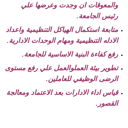
والمعوقات ان وجدت وعرضها علي
رئيس الجامعة.
متابعة استكمال الهياكل التنظيمية واعداد
الادله التنظيمية ومهام الوحدات الادارية.
رفع كفاءة البنية الاساسية للجامعة.
تطوير بيئة العملوالعمل علي رفع مستوى
الرضى الوظيفي للعاملين.
قياس اداء الادارات بعد الاعتماد ومعالجة
القصور.