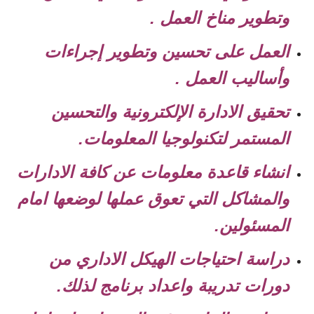
وتطوير مناخ العمل .
العمل على تحسين وتطوير إجراءات
وأساليب العمل .
تحقيق الادارة الإلكترونية والتحسين
المستمر لتكنولوجيا المعلومات.
انشاء قاعدة معلومات عن كافة الادارات
والمشاكل التي تعوق عملها لوضعها امام
المسئولين.
دراسة احتياجات الهيكل الاداري من
دورات تدريبة واعداد برنامج لذلك.